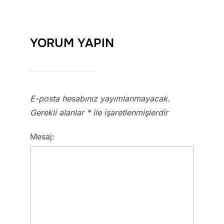
YORUM YAPIN
E-posta hesabınız yayımlanmayacak.
Gerekli alanlar
*
ile işaretlenmişlerdir
Mesaj: