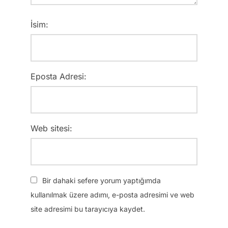
İsim:
Eposta Adresi:
Web sitesi:
Bir dahaki sefere yorum yaptığımda
kullanılmak üzere adımı, e-posta adresimi ve web
site adresimi bu tarayıcıya kaydet.